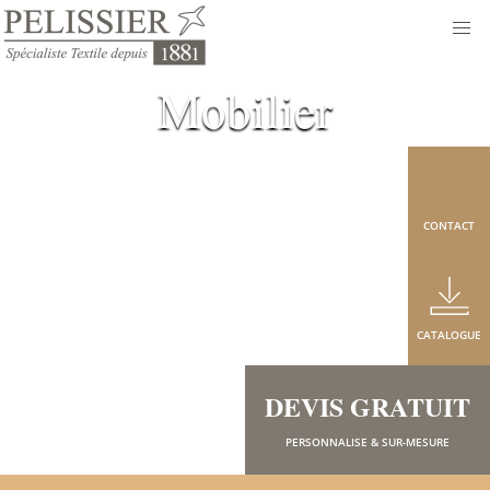
Mobilier
CONTACT
CATALOGUE
DEVIS GRATUIT
PERSONNALISE & SUR-MESURE