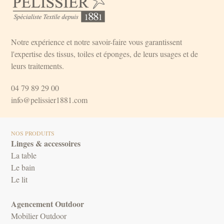
Notre expérience et notre savoir-faire vous garantissent
l'expertise des tissus, toiles et éponges, de leurs usages et de
leurs traitements.
04 79 89 29 00
info@pelissier1881.com
NOS PRODUITS
Linges & accessoires
La table
Le bain
Le lit
Agencement Outdoor
Mobilier Outdoor