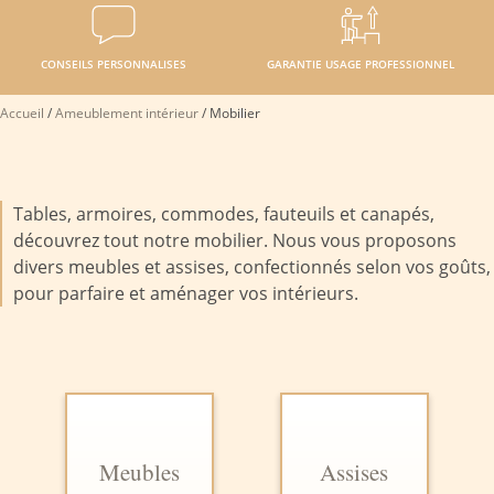
CONSEILS PERSONNALISES
GARANTIE USAGE PROFESSIONNEL
Accueil
/
Ameublement intérieur
/
Mobilier
Tables, armoires, commodes, fauteuils et canapés,
découvrez tout notre mobilier. Nous vous proposons
divers meubles et assises, confectionnés selon vos goûts,
pour parfaire et aménager vos intérieurs.
Meubles
Assises