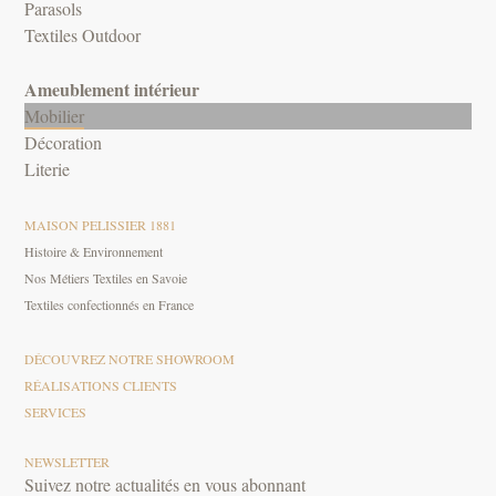
Parasols
Textiles Outdoor
Ameublement intérieur
Mobilier
Décoration
Literie
MAISON PELISSIER 1881
Histoire & Environnement
Nos Métiers Textiles en Savoie
Textiles confectionnés en France
DÉCOUVREZ NOTRE SHOWROOM
RÉALISATIONS CLIENTS
SERVICES
NEWSLETTER
Suivez notre actualités en vous abonnant