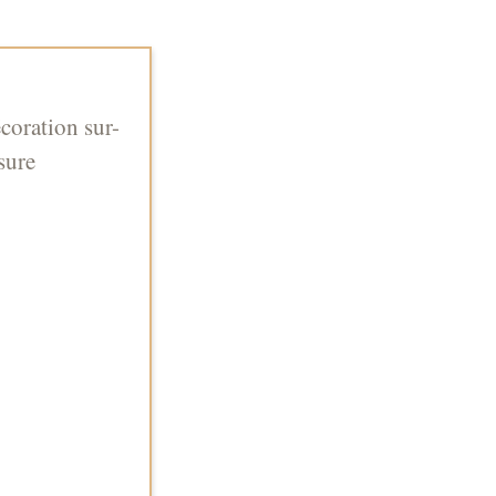
coration sur-
sure