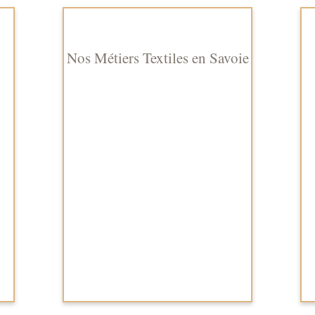
Nos Métiers Textiles en Savoie