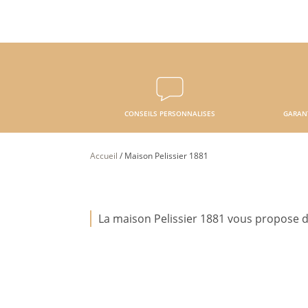
CONSEILS PERSONNALISES
GARAN
Accueil
/
Maison Pelissier 1881
La maison Pelissier 1881 vous propose