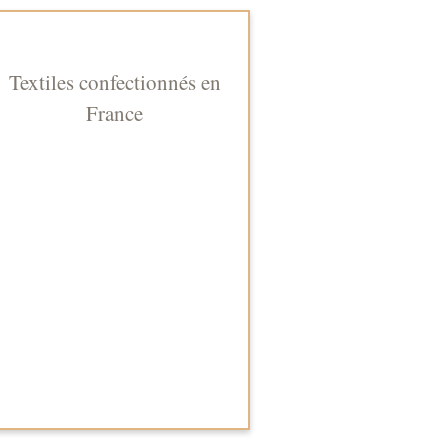
Textiles confectionnés en
France