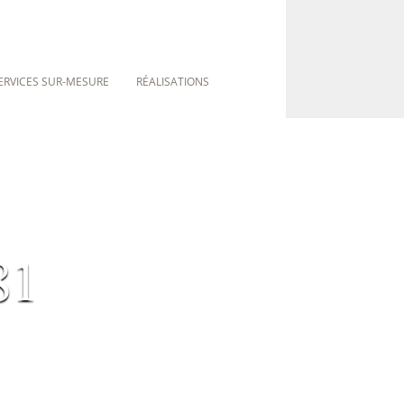
ERVICES SUR-MESURE
RÉALISATIONS
81