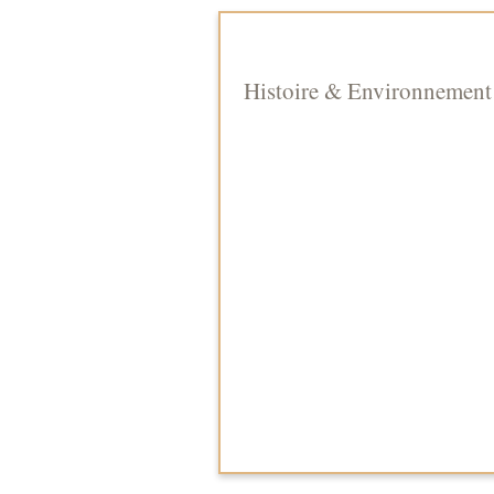
Histoire & Environnement