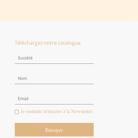
Téléchargez notre catalogue
Je souhaite m'inscrire à la Newsletter.