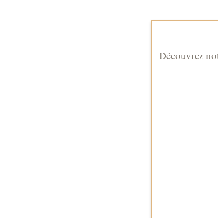
Découvrez no