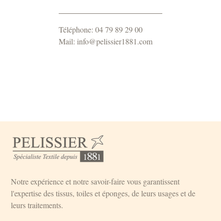
Téléphone: 04 79 89 29 00
Mail: info@pelissier1881.com
Notre expérience et notre savoir-faire vous garantissent
l'expertise des tissus, toiles et éponges, de leurs usages et de
leurs traitements.