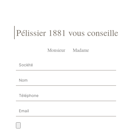
Pélissier 1881 vous conseille
Monsieur
Madame