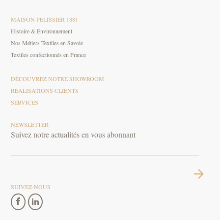
MAISON PELISSIER 1881
Histoire & Environnement
Nos Métiers Textiles en Savoie
Textiles confectionnés en France
DÉCOUVREZ NOTRE SHOWROOM
RÉALISATIONS CLIENTS
SERVICES
NEWSLETTER
Suivez notre actualités en vous abonnant
SUIVEZ-NOUS