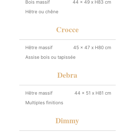
Bois massif
44 x 49 x H83 cm
Hêtre ou chêne
Crocce
Hêtre massif
45 x 47 x H80 cm
Assise bois ou tapissée
Debra
Hêtre massif
44 x 51 x H81 cm
Multiples finitions
Dimmy