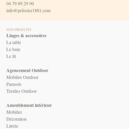
04 79 89 29 00
info@pelissier1881.com
NOS PRODUITS
Linges & accessoires
La table
Le bain
Le lit
Agencement Outdoor
Mobilier Outdoor
Parasols
Textiles Outdoor
Ameublement intérieur
Mobilier
Décoration
Literie