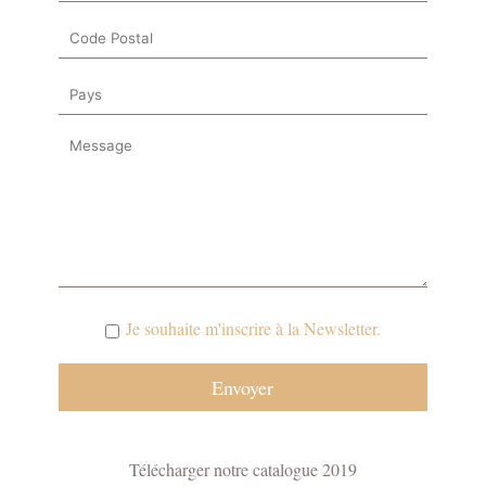
Je souhaite m'inscrire à la Newsletter.
Télécharger notre catalogue 2019