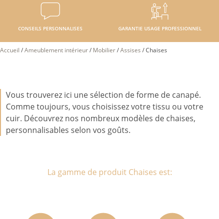
CONSEILS PERSONNALISES
GARANTIE USAGE PROFESSIONNEL
Accueil
/
Ameublement intérieur
/
Mobilier
/
Assises
/
Chaises
Vous trouverez ici une sélection de forme de canapé.
Comme toujours, vous choisissez votre tissu ou votre
cuir. Découvrez nos nombreux modèles de chaises,
personnalisables selon vos goûts.
La gamme de produit Chaises est: