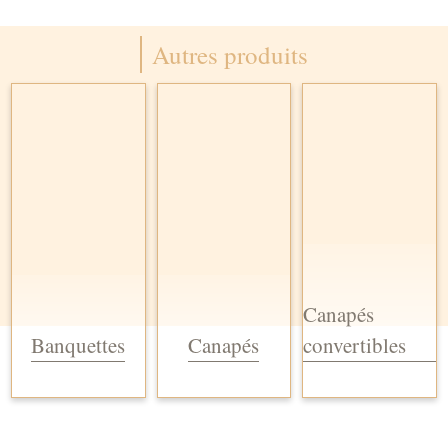
Autres produits
Canapés
Banquettes
Canapés
convertibles