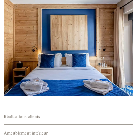
Réalisations clients
Ameublement intérieur