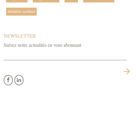
Mobilier outdoor
NEWSLETTER
Suivez notre actualités en vous abonnant