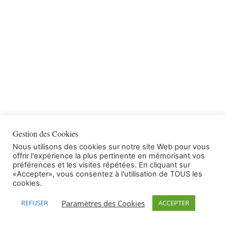
Gestion des Cookies
Nous utilisons des cookies sur notre site Web pour vous
offrir l'expérience la plus pertinente en mémorisant vos
préférences et les visites répétées. En cliquant sur
«Accepter», vous consentez à l'utilisation de TOUS les
cookies.
Paramètres des Cookies
REFUSER
ACCEPTER