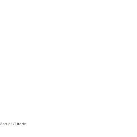
Accueil
/
Literie