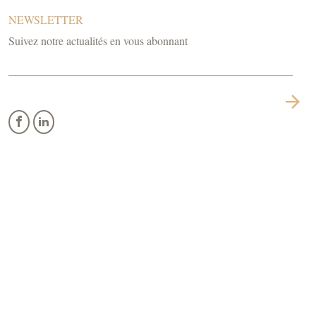
NEWSLETTER
Suivez notre actualités en vous abonnant