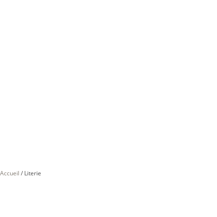
Accueil
/
Literie