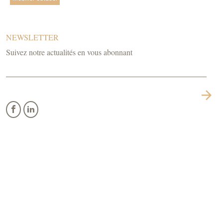
NEWSLETTER
Suivez notre actualités en vous abonnant