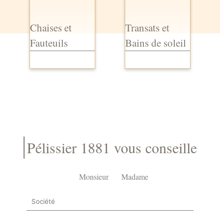
Chaises et
Transats et
Fauteuils
Bains de soleil
Pélissier 1881 vous conseille
Monsieur
Madame