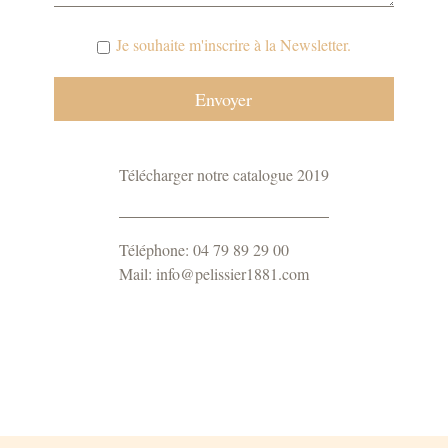
Je souhaite m'inscrire à la Newsletter.
Télécharger notre catalogue 2019
Téléphone: 04 79 89 29 00
Mail: info@pelissier1881.com