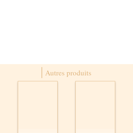
Autres produits