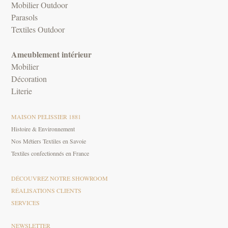
Mobilier Outdoor
Parasols
Textiles Outdoor
Ameublement intérieur
Mobilier
Décoration
Literie
MAISON PELISSIER 1881
Histoire & Environnement
Nos Métiers Textiles en Savoie
Textiles confectionnés en France
DÉCOUVREZ NOTRE SHOWROOM
RÉALISATIONS CLIENTS
SERVICES
NEWSLETTER