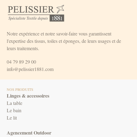
Notre expérience et notre savoir-faire vous garantissent
l'expertise des tissus, toiles et éponges, de leurs usages et de
leurs traitements.
04 79 89 29 00
info@pelissier1881.com
NOS PRODUITS
Linges & accessoires
La table
Le bain
Le lit
Agencement Outdoor