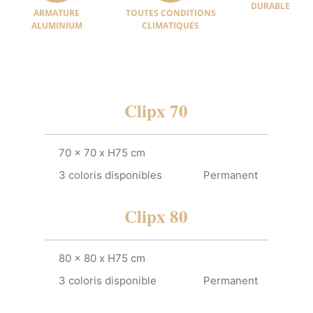
DURABLE
ARMATURE
TOUTES CONDITIONS
ALUMINIUM
CLIMATIQUES
Clipx 70
70 x 70 x H75 cm
3 coloris disponibles
Permanent
Clipx 80
80 x 80 x H75 cm
3 coloris disponible
Permanent