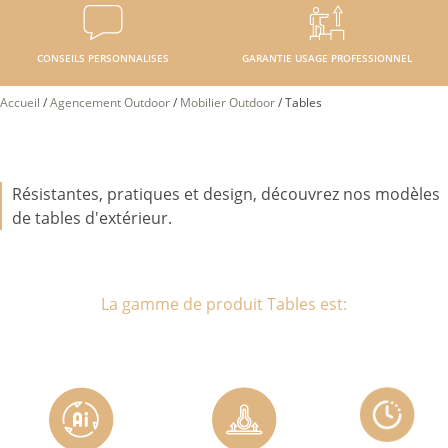
CONSEILS PERSONNALISES
GARANTIE USAGE PROFESSIONNEL
Accueil
/
Agencement Outdoor
/
Mobilier Outdoor
/
Tables
Résistantes, pratiques et design, découvrez nos modèles
de tables d'extérieur.
La gamme de produit Tables est: