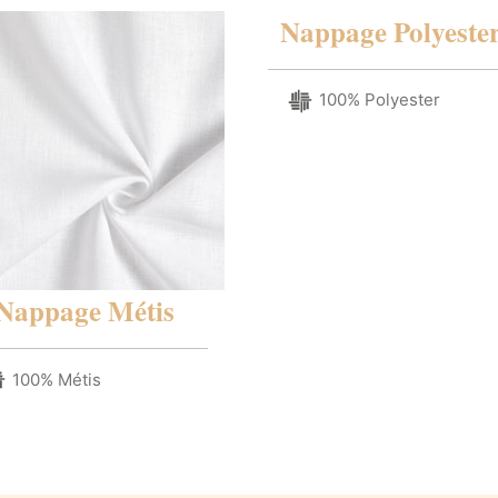
Nappage Polyeste
100% Polyester
Nappage Métis
100% Métis