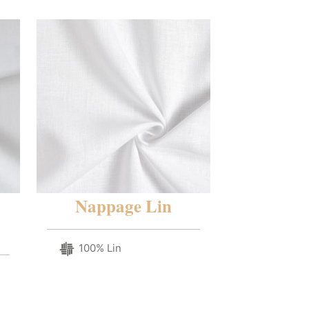
Nappage Lin
100% Lin