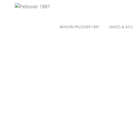
MAISON PELISSIER 1881
LINGES & ACC