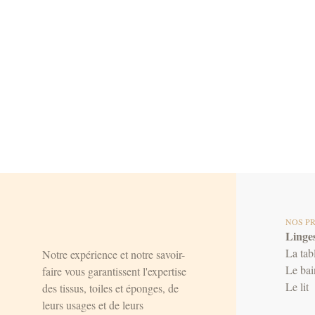
NOS P
Linges
La tab
Notre expérience et notre savoir-
Le bai
faire vous garantissent l'expertise
Le lit
des tissus, toiles et éponges, de
leurs usages et de leurs