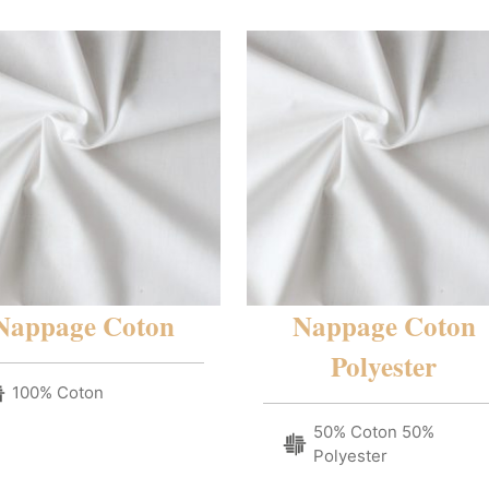
Nappage Coton
Nappage Coton
Polyester
100% Coton
50% Coton 50%
Polyester