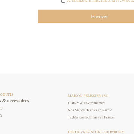
RODUITS
MAISON PELISSIER 1881
 & accessoires
Histoire & Environnement
le
Nos Métiers Textiles en Savoie
n
Textiles confectionnés en France
DÉCOUVREZ NOTRE SHOWROOM