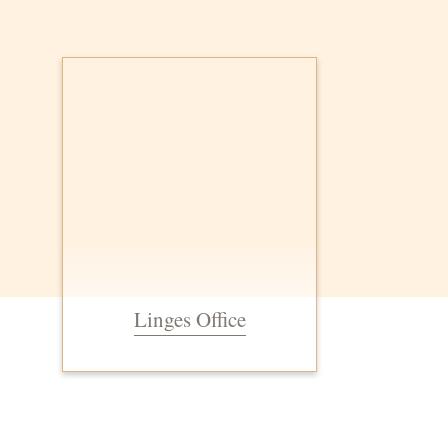
Linges Office