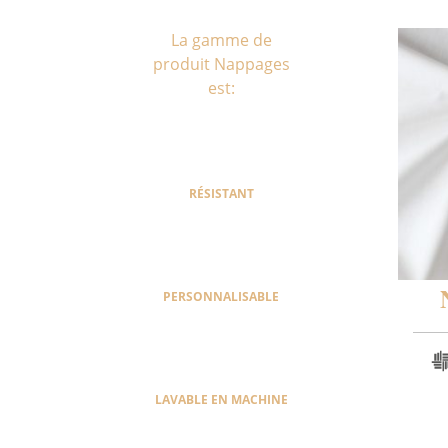
La gamme de
produit Nappages
est:
RÉSISTANT
PERSONNALISABLE
LAVABLE EN MACHINE