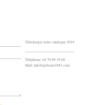
Télécharger notre catalogue 2019
Téléphone: 04 79 89 29 00
Mail: info@pelissier1881.com
r.