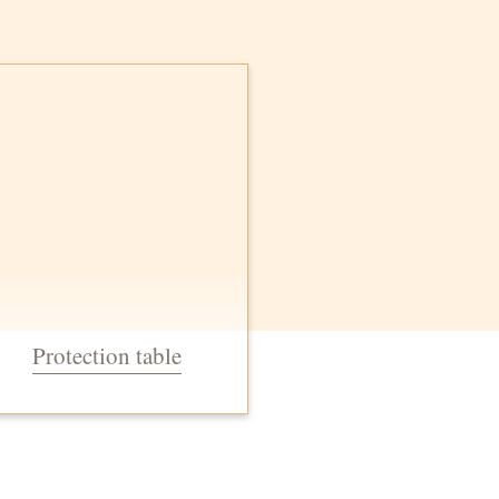
Protection table