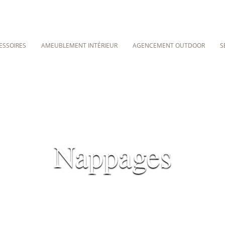
ESSOIRES
AMEUBLEMENT INTÉRIEUR
AGENCEMENT OUTDOOR
S
Nappages