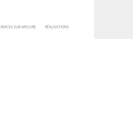
ERVICES SUR-MESURE
RÉALISATIONS