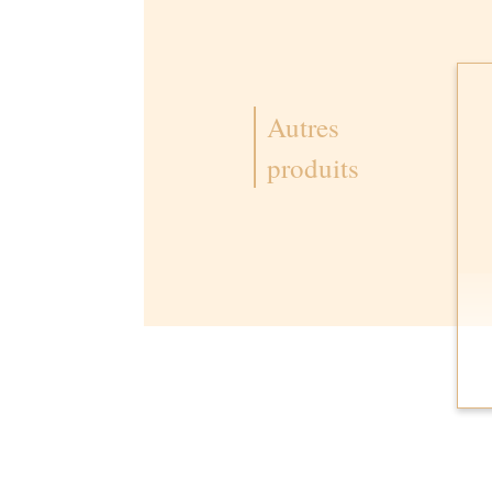
Autres
produits