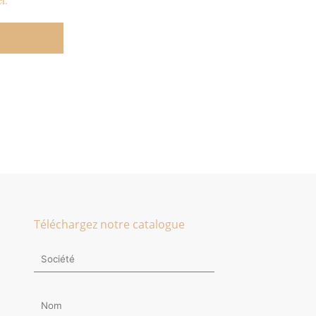
Téléchargez notre catalogue