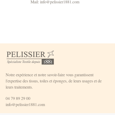
Mail: info@pelissier1881.com
Notre expérience et notre savoir-faire vous garantissent
l'expertise des tissus, toiles et éponges, de leurs usages et de
leurs traitements.
04 79 89 29 00
info@pelissier1881.com