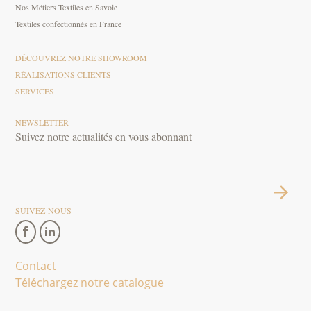
Nos Métiers Textiles en Savoie
Textiles confectionnés en France
DÉCOUVREZ NOTRE SHOWROOM
RÉALISATIONS CLIENTS
SERVICES
NEWSLETTER
Suivez notre actualités en vous abonnant
SUIVEZ-NOUS
Contact
Téléchargez notre catalogue