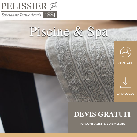
Piscine & Spa
CONTACT
CATALOGUE
DEVIS GRATUIT
PERSONNALISE & SUR-MESURE