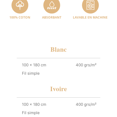
100% COTON
ABSORBANT
LAVABLE EN MACHINE
Blanc
100 x 180 cm
400 grs/m²
Fil simple
Ivoire
100 x 180 cm
400 grs/m²
Fil simple