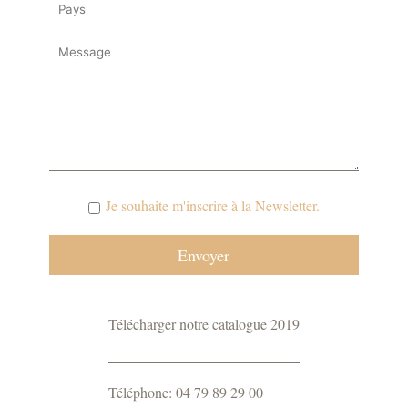
Je souhaite m'inscrire à la Newsletter.
Télécharger notre catalogue 2019
Téléphone: 04 79 89 29 00