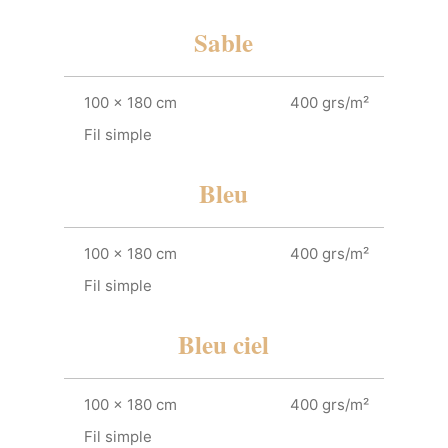
Sable
100 x 180 cm
400 grs/m²
Fil simple
Bleu
100 x 180 cm
400 grs/m²
Fil simple
Bleu ciel
100 x 180 cm
400 grs/m²
Fil simple