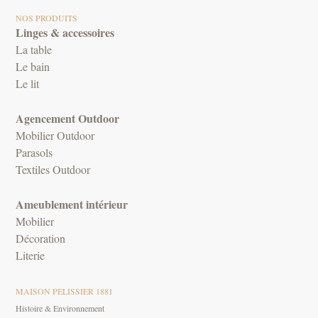
NOS PRODUITS
Linges & accessoires
La table
Le bain
Le lit
Agencement Outdoor
Mobilier Outdoor
Parasols
Textiles Outdoor
Ameublement intérieur
Mobilier
Décoration
Literie
MAISON PELISSIER 1881
Histoire & Environnement