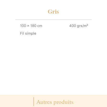
Gris
100 x 180 cm
400 grs/m²
Fil simple
Autres produits