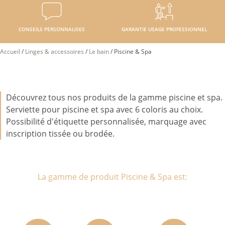
CONSEILS PERSONNALISES
GARANTIE USAGE PROFESSIONNEL
Accueil
/
Linges & accessoires
/
Le bain
/
Piscine & Spa
Découvrez tous nos produits de la gamme piscine et spa.
Serviette pour piscine et spa avec 6 coloris au choix.
Possibilité d'étiquette personnalisée, marquage avec
inscription tissée ou brodée.
La gamme de produit Piscine & Spa est: