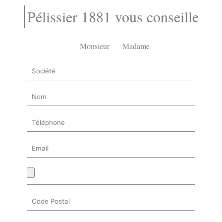
Pélissier 1881 vous conseille
Monsieur
Madame