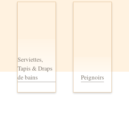
Serviettes,
Tapis & Draps
de bains
Peignoirs