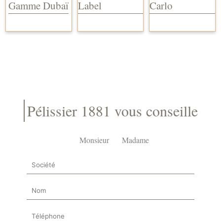
Gamme Dubaï
Label
Carlo
Pélissier 1881 vous conseille
Monsieur
Madame