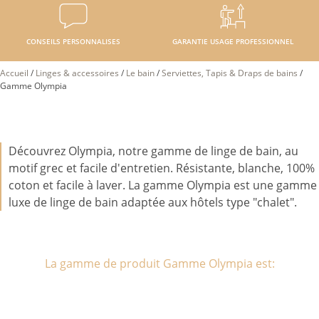
CONSEILS PERSONNALISES
GARANTIE USAGE PROFESSIONNEL
Accueil
/
Linges & accessoires
/
Le bain
/
Serviettes, Tapis & Draps de bains
/
Gamme Olympia
Découvrez Olympia, notre gamme de linge de bain, au
motif grec et facile d'entretien. Résistante, blanche, 100%
coton et facile à laver. La gamme Olympia est une gamme
luxe de linge de bain adaptée aux hôtels type "chalet".
La gamme de produit Gamme Olympia est: