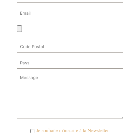
Je souhaite m'inscrire à la Newsletter.