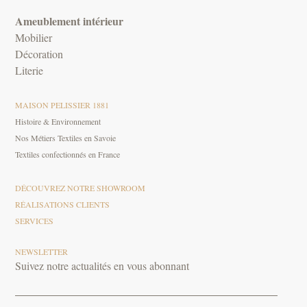
Ameublement intérieur
Mobilier
Décoration
Literie
MAISON PELISSIER 1881
Histoire & Environnement
Nos Métiers Textiles en Savoie
Textiles confectionnés en France
DÉCOUVREZ NOTRE SHOWROOM
RÉALISATIONS CLIENTS
SERVICES
NEWSLETTER
Suivez notre actualités en vous abonnant