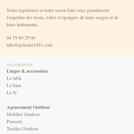
Notre expérience et notre savoir-faire vous garantissent
l'expertise des tissus, toiles et éponges, de leurs usages et de
leurs traitements.
04 79 89 29 00
info@pelissier1881.com
NOS PRODUITS
Linges & accessoires
La table
Le bain
Le lit
Agencement Outdoor
Mobilier Outdoor
Parasols
Textiles Outdoor