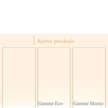
Autres produits
Gamme Eco
Gamme Monte