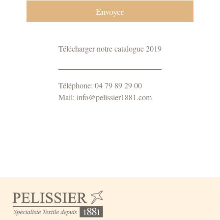
Télécharger notre catalogue 2019
Téléphone: 04 79 89 29 00
Mail: info@pelissier1881.com