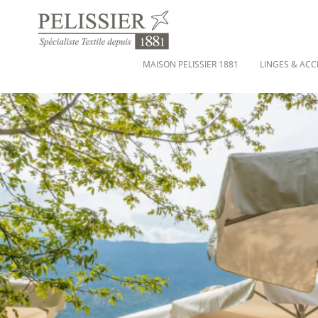
MAISON PELISSIER 1881
LINGES & ACC