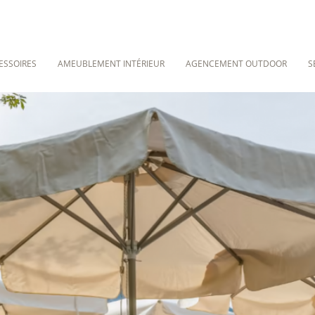
ESSOIRES
AMEUBLEMENT INTÉRIEUR
AGENCEMENT OUTDOOR
S