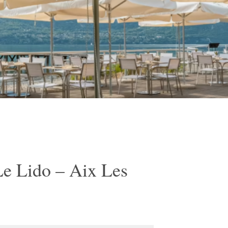
Le Lido – Aix Les