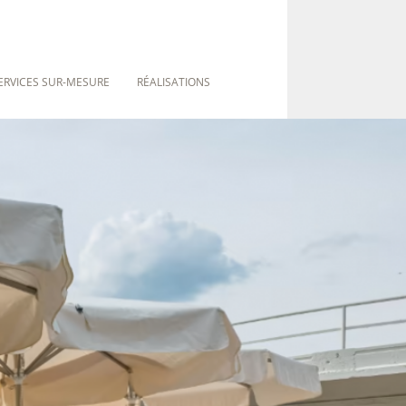
ERVICES SUR-MESURE
RÉALISATIONS