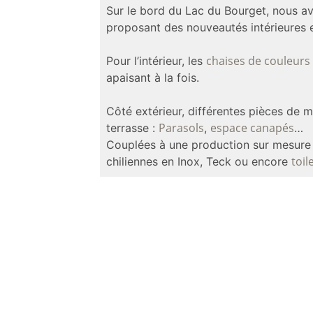
Sur le bord du Lac du Bourget, nous av
proposant des nouveautés intérieures e
chaises de couleurs
Pour l’intérieur, les
apaisant à la fois.
Côté extérieur, différentes pièces de m
Parasols
espace canapés
terrasse :
,
…
Couplées à une production sur mesur
toil
chiliennes en Inox, Teck ou encore