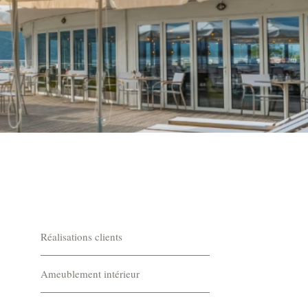
Réalisations clients
Ameublement intérieur