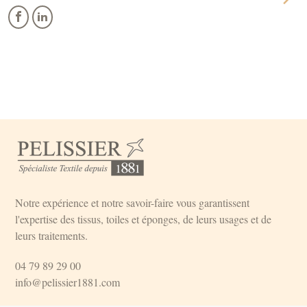
Notre expérience et notre savoir-faire vous garantissent
l'expertise des tissus, toiles et éponges, de leurs usages et de
leurs traitements.
04 79 89 29 00
info@pelissier1881.com