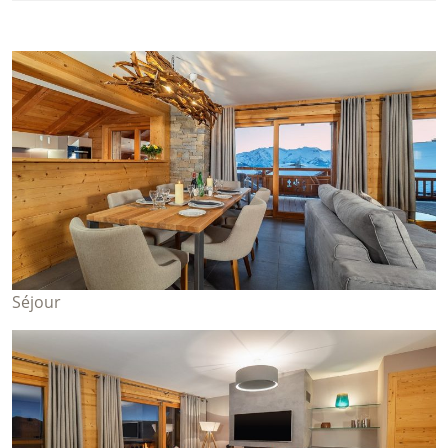
Séjour