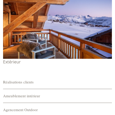
Extérieur
Réalisations clients
Ameublement intérieur
Agencement Outdoor