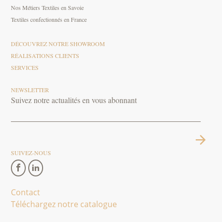
Nos Métiers Textiles en Savoie
Textiles confectionnés en France
DÉCOUVREZ NOTRE SHOWROOM
RÉALISATIONS CLIENTS
SERVICES
NEWSLETTER
Suivez notre actualités en vous abonnant
SUIVEZ-NOUS
Contact
Téléchargez notre catalogue