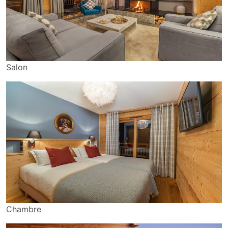
Salon
Chambre