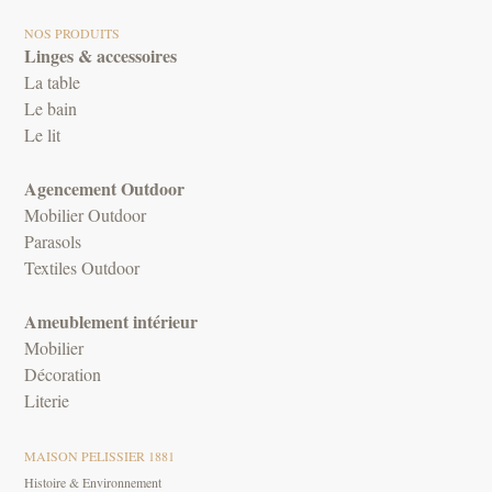
NOS PRODUITS
Linges & accessoires
La table
Le bain
Le lit
Agencement Outdoor
Mobilier Outdoor
Parasols
Textiles Outdoor
Ameublement intérieur
Mobilier
Décoration
Literie
MAISON PELISSIER 1881
Histoire & Environnement