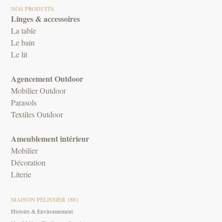
NOS PRODUITS
Linges & accessoires
La table
Le bain
Le lit
Agencement Outdoor
Mobilier Outdoor
Parasols
Textiles Outdoor
Ameublement intérieur
Mobilier
Décoration
Literie
MAISON PELISSIER 1881
Histoire & Environnement