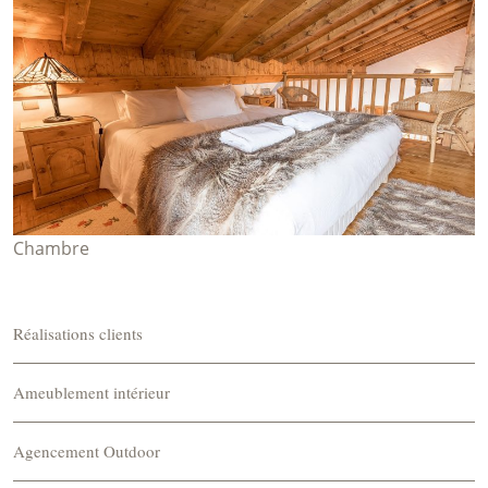
Chambre
Réalisations clients
Ameublement intérieur
Agencement Outdoor