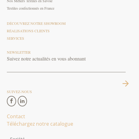
Nos Métiers Textiles en Savoie
Textiles confectionnés en France
DÉCOUVREZ NOTRE SHOWROOM
RÉALISATIONS CLIENTS
SERVICES
NEWSLETTER
Suivez notre actualités en vous abonnant
SUIVEZ-NOUS
Contact
Téléchargez notre catalogue