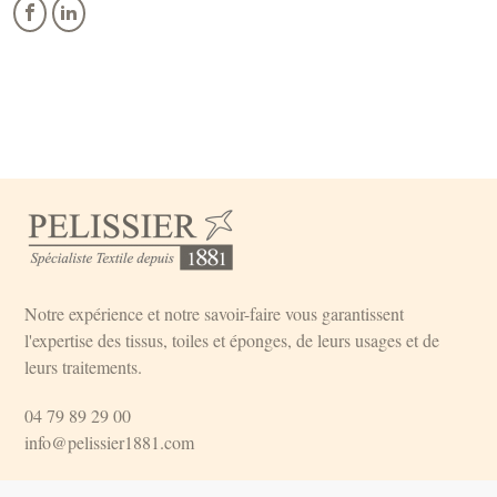
Notre expérience et notre savoir-faire vous garantissent
l'expertise des tissus, toiles et éponges, de leurs usages et de
leurs traitements.
04 79 89 29 00
info@pelissier1881.com