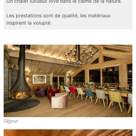
Un chalet luxueux lové dans le calme de la nature.
Les prestations sont de qualité, les matériaux
inspirent la volupté.
Séjour