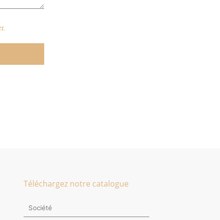
r.
Téléchargez notre catalogue