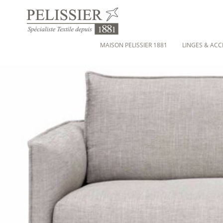
MAISON PELISSIER 1881
LINGES & ACC