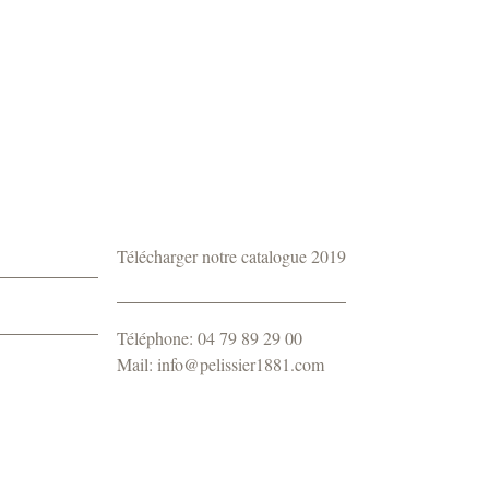
Télécharger notre catalogue 2019
Téléphone: 04 79 89 29 00
Mail: info@pelissier1881.com