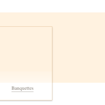
Banquettes