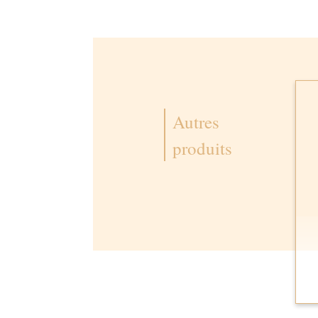
Autres
produits