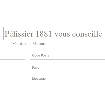
Pélissier 1881 vous conseille
Monsieur
Madame