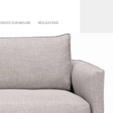
ERVICES SUR-MESURE
RÉALISATIONS