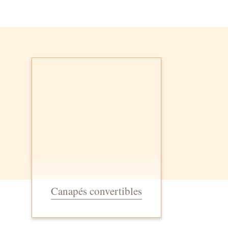
Canapés convertibles