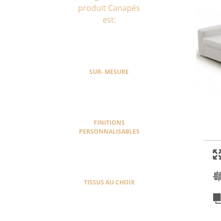
produit Canapés
est:
SUR- MESURE
FINITIONS
PERSONNALISABLES
TISSUS AU CHOIX