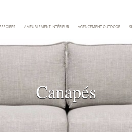
ESSOIRES
AMEUBLEMENT INTÉRIEUR
AGENCEMENT OUTDOOR
S
Canapés